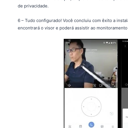
de privacidade.
6 – Tudo configurado! Você concluiu com êxito a inst
encontrará o visor e poderá assistir ao monitoramento 