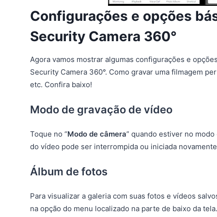
Configurações e opções bá
Security Camera 360°
Agora vamos mostrar algumas configurações e opções
Security Camera 360°. Como gravar uma filmagem per
etc. Confira baixo!
Modo de gravação de vídeo
Toque no “
Modo de câmera
” quando estiver no modo
do vídeo pode ser interrompida ou iniciada novamente
Álbum de fotos
Para visualizar a galeria com suas fotos e vídeos sal
na opção do menu localizado na parte de baixo da tela