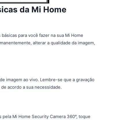
sicas da Mi Home
 básicas para você fazer na sua Mi Home
manentemente, alterar a qualidade da imagem,
 de imagem ao vivo. Lembre-se que a gravação
 de acordo a sua necessidade.
vos pela Mi Home Security Camera 360°, toque
.