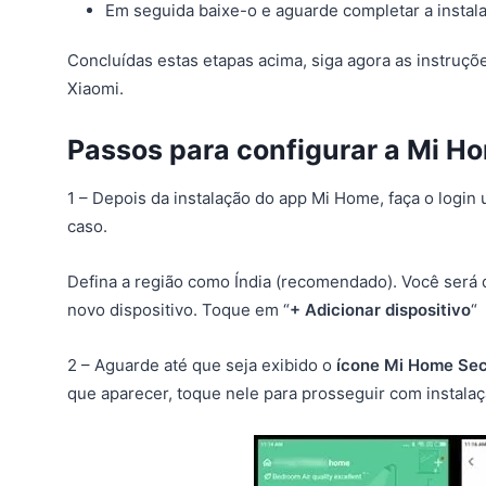
Em seguida baixe-o e aguarde completar a instala
Concluídas estas etapas acima, siga agora as instruç
Xiaomi.
Passos para configurar a Mi H
1 – Depois da instalação do app Mi Home, faça o login
caso.
Defina a região como Índia (recomendado). Você será 
novo dispositivo. Toque em “
+ Adicionar dispositivo
“
2 – Aguarde até que seja exibido o
ícone Mi Home Sec
que aparecer, toque nele para prosseguir com instalaç