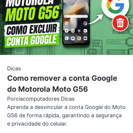
Dicas
Como remover a conta Google
do Motorola Moto G56
Por
ciacomputadores
Dicas
Aprenda a desvincular a conta Google do Moto
G56 de forma rápida, garantindo a segurança
e privacidade do celular.