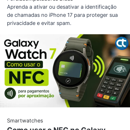
Aprenda a ativar ou desativar a identificação
de chamadas no iPhone 17 para proteger sua
privacidade e evitar spam.
Smartwatches