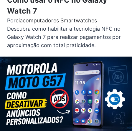
Como usar o NFC no Galaxy
Watch 7
Por
ciacomputadores
Smartwatches
Descubra como habilitar a tecnologia NFC no
Galaxy Watch 7 para realizar pagamentos por
aproximação com total praticidade.