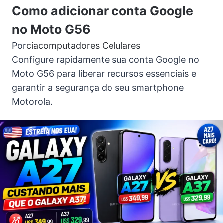
Como adicionar conta Google
no Moto G56
Por
ciacomputadores
Celulares
Configure rapidamente sua conta Google no
Moto G56 para liberar recursos essenciais e
garantir a segurança do seu smartphone
Motorola.