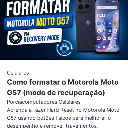
Celulares
Como formatar o Motorola Moto
G57 (modo de recuperação)
Por
ciacomputadores
Celulares
Aprenda a fazer Hard Reset no Motorola Moto
G57 usando botões físicos para melhorar o
desempenho e remover travamentos.