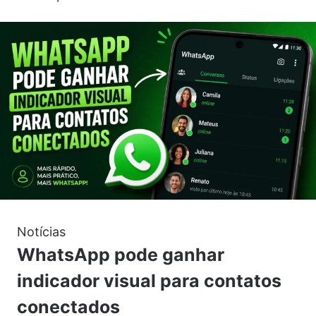
Notícias
WhatsApp pode ganhar
indicador visual para contatos
conectados