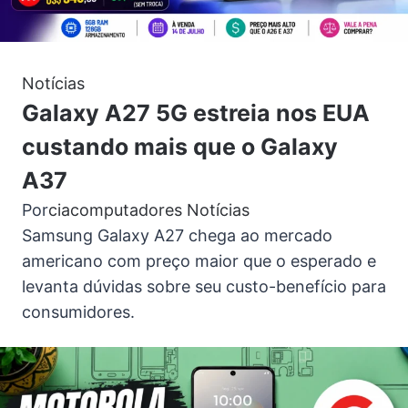
Notícias
Galaxy A27 5G estreia nos EUA
custando mais que o Galaxy
A37
Por
ciacomputadores
Notícias
Samsung Galaxy A27 chega ao mercado
americano com preço maior que o esperado e
levanta dúvidas sobre seu custo-benefício para
consumidores.