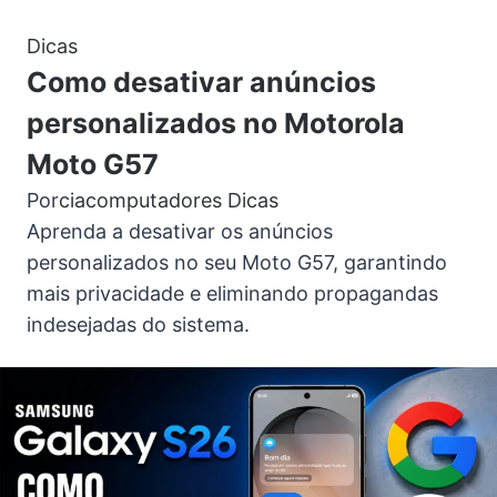
Dicas
Como desativar anúncios
personalizados no Motorola
Moto G57
Por
ciacomputadores
Dicas
Aprenda a desativar os anúncios
personalizados no seu Moto G57, garantindo
mais privacidade e eliminando propagandas
indesejadas do sistema.