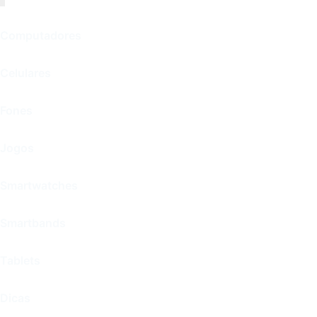
Computadores
Celulares
Fones
Jogos
Smartwatches
Smartbands
Tablets
Dicas