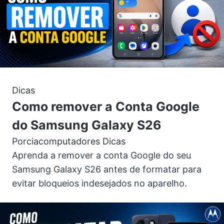
Dicas
Como remover a Conta Google
do Samsung Galaxy S26
Por
ciacomputadores
Dicas
Aprenda a remover a conta Google do seu
Samsung Galaxy S26 antes de formatar para
evitar bloqueios indesejados no aparelho.