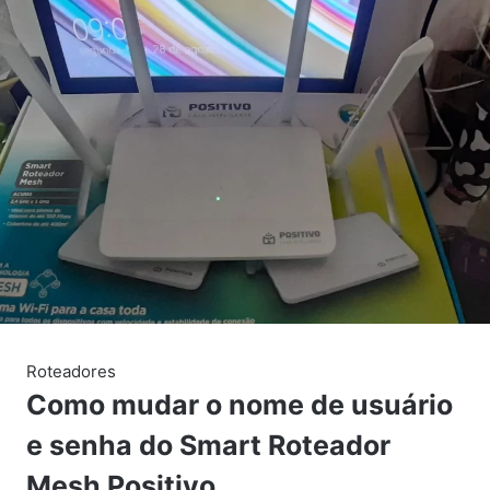
Roteadores
Como mudar o nome de usuário
e senha do Smart Roteador
Mesh Positivo