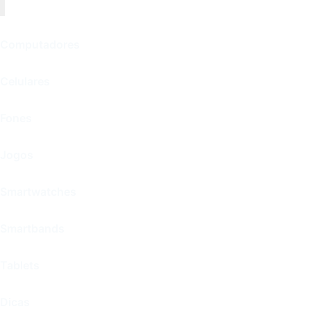
Computadores
Celulares
Fones
Jogos
Smartwatches
Smartbands
Tablets
Dicas