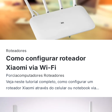
Roteadores
Como configurar roteador
Xiaomi via Wi-Fi
Por
ciacomputadores
Roteadores
Veja neste tutorial completo, como configurar um
roteador Xiaomi através do celular ou notebook via…