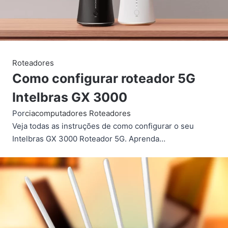
Roteadores
Como configurar roteador 5G
Intelbras GX 3000
Por
ciacomputadores
Roteadores
Veja todas as instruções de como configurar o seu
Intelbras GX 3000 Roteador 5G. Aprenda…