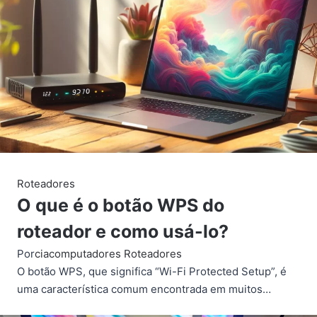
Roteadores
O que é o botão WPS do
roteador e como usá-lo?
Por
ciacomputadores
Roteadores
O botão WPS, que significa “Wi-Fi Protected Setup”, é
uma característica comum encontrada em muitos…