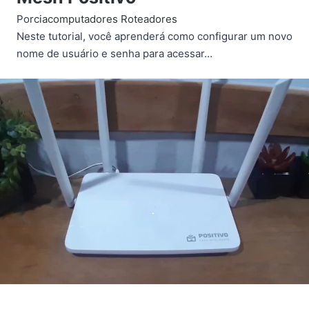
Por
ciacomputadores
Roteadores
Neste tutorial, você aprenderá como configurar um novo
nome de usuário e senha para acessar…