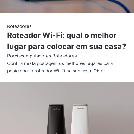
Roteadores
Roteador Wi-Fi: qual o melhor
lugar para colocar em sua casa?
Por
ciacomputadores
Roteadores
Confira nesta postagem os melhores lugares para
posicionar o roteador Wi-Fi na sua casa. Obter…