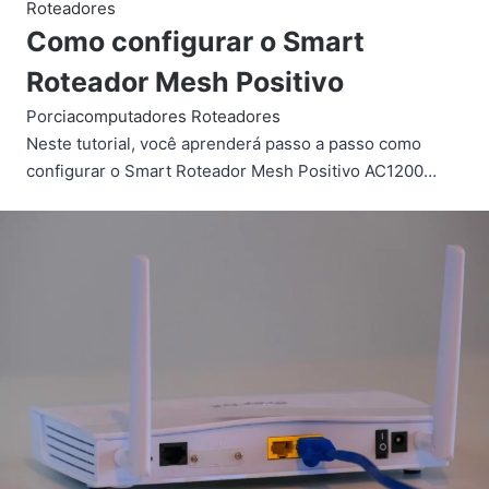
Roteadores
Como configurar o Smart
Roteador Mesh Positivo
Por
ciacomputadores
Roteadores
Neste tutorial, você aprenderá passo a passo como
configurar o Smart Roteador Mesh Positivo AC1200…