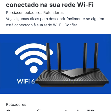
conectado na sua rede Wi-Fi
Por
ciacomputadores
Roteadores
Veja algumas dicas para descobrir facilmente se alguém
está conectado à sua rede Wi-Fi. Confira…
Roteadores