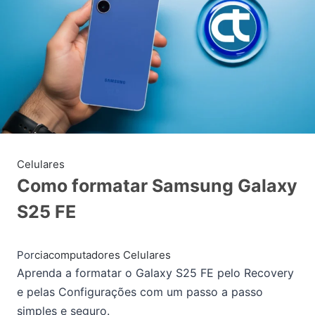
Celulares
Como formatar Samsung Galaxy
S25 FE
Por
ciacomputadores
Celulares
Aprenda a formatar o Galaxy S25 FE pelo Recovery
e pelas Configurações com um passo a passo
simples e seguro.