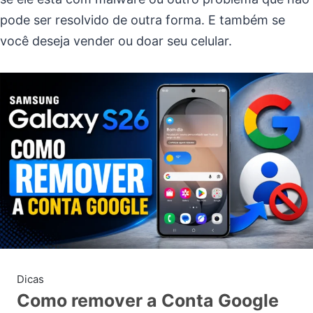
pode ser resolvido de outra forma. E também se
você deseja vender ou doar seu celular.
Dicas
Como remover a Conta Google