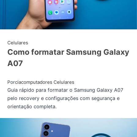
Celulares
Como formatar Samsung Galaxy
A07
Por
ciacomputadores
Celulares
Guia rápido para formatar o Samsung Galaxy A07
pelo recovery e configurações com segurança e
orientação completa.