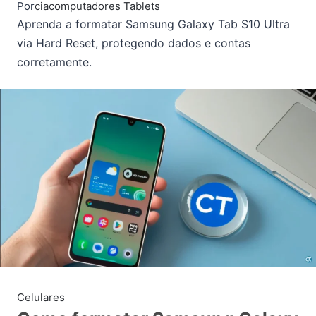
Por
ciacomputadores
Tablets
Aprenda a formatar Samsung Galaxy Tab S10 Ultra
via Hard Reset, protegendo dados e contas
corretamente.
Celulares