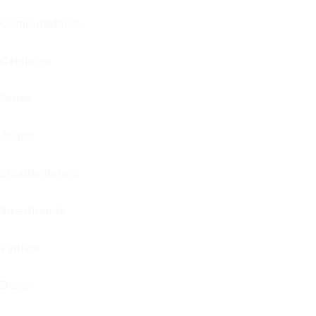
Computadores
Celulares
Fones
Jogos
Smartwatches
Smartbands
Tablets
Dicas