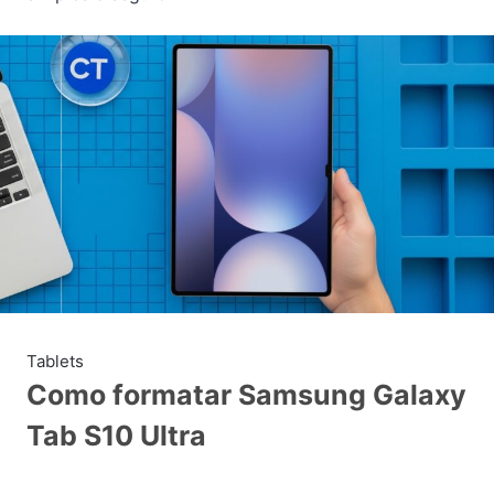
Tablets
Como formatar Samsung Galaxy
Tab S10 Ultra