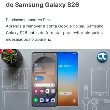
do Samsung Galaxy S26
Por
ciacomputadores
Dicas
Aprenda a remover a conta Google do seu Samsung
Galaxy S26 antes de formatar para evitar bloqueios
indesejados no aparelho.