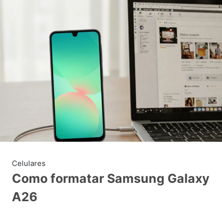
Celulares
Como formatar Samsung Galaxy
A26