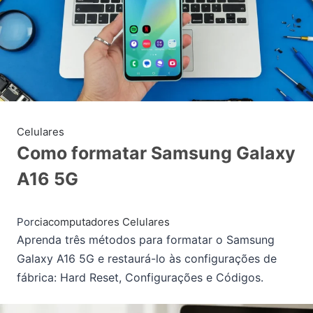
Celulares
Como formatar Samsung Galaxy
A16 5G
Por
ciacomputadores
Celulares
Aprenda três métodos para formatar o Samsung
Galaxy A16 5G e restaurá-lo às configurações de
fábrica: Hard Reset, Configurações e Códigos.