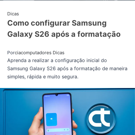
Dicas
Como configurar Samsung
Galaxy S26 após a formatação
Por
ciacomputadores
Dicas
Aprenda a realizar a configuração inicial do
Samsung Galaxy S26 após a formatação de maneira
simples, rápida e muito segura.