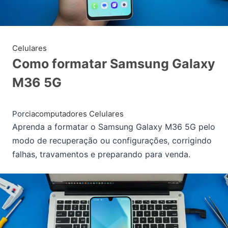
Celulares
Como formatar Samsung Galaxy
M36 5G
Por
ciacomputadores
Celulares
Aprenda a formatar o Samsung Galaxy M36 5G pelo
modo de recuperação ou configurações, corrigindo
falhas, travamentos e preparando para venda.