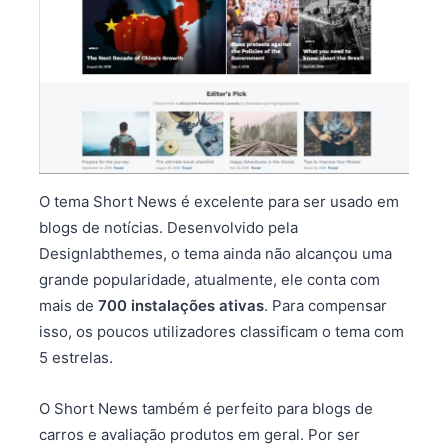
O tema Short News é excelente para ser usado em
blogs de notícias. Desenvolvido pela
Designlabthemes, o tema ainda não alcançou uma
grande popularidade, atualmente, ele conta com
mais de
700 instalações ativas
. Para compensar
isso, os poucos utilizadores classificam o tema com
5 estrelas.
O Short News também é perfeito para blogs de
carros e avaliação produtos em geral. Por ser