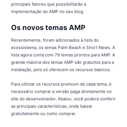
principais fatores que possibilitarão a
implementação do AMP no seu blog.
Os novos temas AMP
Recentemente, foram adicionados à lista do
ecossistema, os temas Palm Beach e Short News. A
lista agora conta com 79 temas prontos para AMP. A
grande maioria dos temas AMP são gratuitos para a
instalação, pois só oferecem os recursos básicos.
Para utilizar os recursos premium de cada tema, é
necessário comprar a versão paga diretamente no
site do desenvolvedor. Abaixo, você poderá conferir
as principais características, onde baixar
gratuitamente ou como comprar.