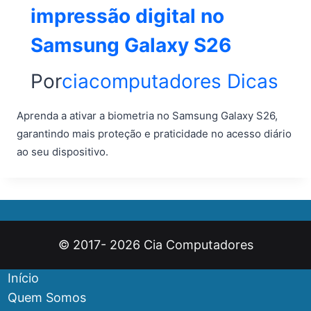
impressão digital no
Samsung Galaxy S26
Por
ciacomputadores
Dicas
Aprenda a ativar a biometria no Samsung Galaxy S26,
garantindo mais proteção e praticidade no acesso diário
ao seu dispositivo.
© 2017- 2026 Cia Computadores
Início
Quem Somos