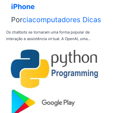
iPhone
Por
ciacomputadores
Dicas
Os chatbots se tornaram uma forma popular de
interação e assistência virtual. A OpenAI, uma…