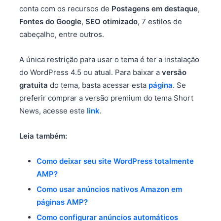
conta com os recursos de
Postagens em destaque
,
Fontes do Google
,
SEO otimizado
, 7 estilos de
cabeçalho, entre outros.
A única restrição para usar o tema é ter a instalação
do WordPress 4.5 ou atual. Para baixar a
versão
gratuita
do tema, basta acessar esta
página
. Se
preferir comprar a versão premium do tema Short
News, acesse este
link
.
Leia também:
Como deixar seu site WordPress totalmente
AMP?
Como usar anúncios nativos Amazon em
páginas AMP?
Como configurar anúncios automáticos