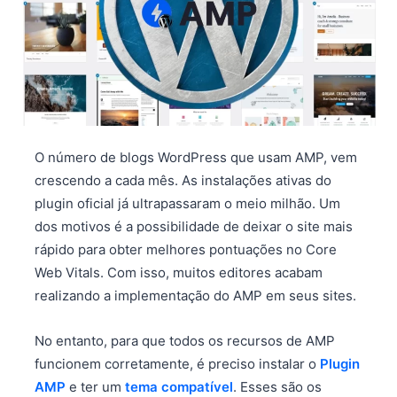
O número de blogs WordPress que usam AMP, vem
crescendo a cada mês. As instalações ativas do
plugin oficial já ultrapassaram o meio milhão. Um
dos motivos é a possibilidade de deixar o site mais
rápido para obter melhores pontuações no Core
Web Vitals. Com isso, muitos editores acabam
realizando a implementação do AMP em seus sites.
No entanto, para que todos os recursos de AMP
funcionem corretamente, é preciso instalar o
Plugin
AMP
e ter um
tema compatível
. Esses são os