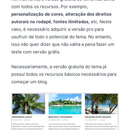
com todos os recursos. Por exemplo,
personalização de cores
,
alteração dos direitos
autorais no rodapé
,
fontes ilimitadas
, etc. Neste
caso, é necessário adquirir a versão pro para
usufruir de todo o potencial do tema. No entanto,
isso não quer dizer que não valha a pena fazer um
teste com versão grátis.
Necessariamente, a versão gratuita do tema já
possui todos os recursos básicos necessários para
começar um blog.