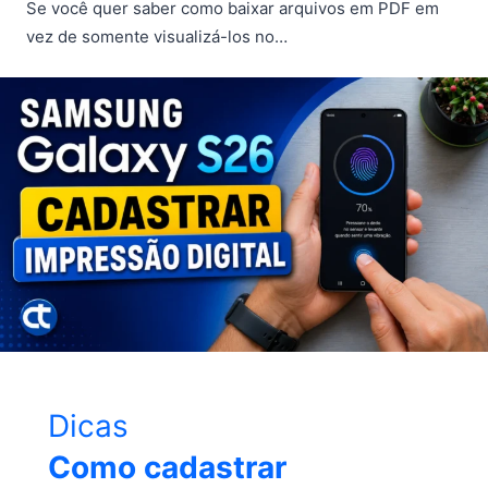
Se você quer saber como baixar arquivos em PDF em
vez de somente visualizá-los no…
Dicas
Como cadastrar