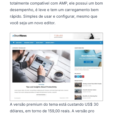
totalmente compatível com AMP, ele possui um bom
desempenho, é leve e tem um carregamento bem
rápido. Simples de usar e configurar, mesmo que
você seja um novo editor.
A versão premium do tema está custando US$ 30
dólares, em torno de 159,00 reais. A versão pro