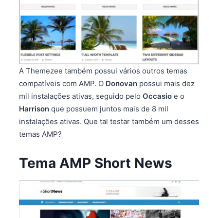
A Themezee também possui vários outros temas
compatíveis com AMP. O
Donovan
possui mais dez
mil instalações ativas, seguido pelo
Occasio
e o
Harrison
que possuem juntos mais de 8 mil
instalações ativas. Que tal testar também um desses
temas AMP?
Tema AMP Short News