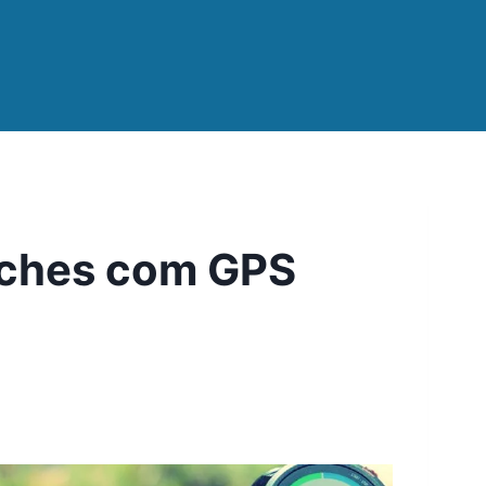
tches com GPS