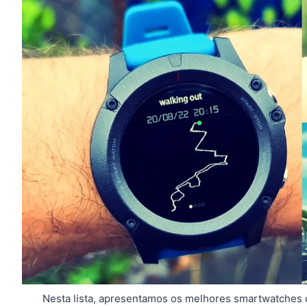
Nesta lista, apresentamos os melhores smartwatches