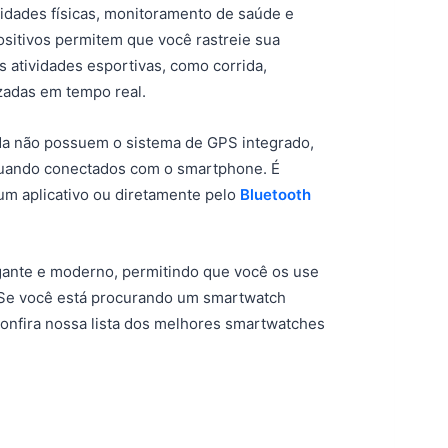
idades físicas, monitoramento de saúde e
sitivos permitem que você rastreie sua
s atividades esportivas, como corrida,
izadas em tempo real.
a não possuem o sistema de GPS integrado,
ando conectados com o smartphone. É
um aplicativo ou diretamente pelo
Bluetooth
ante e moderno, permitindo que você os use
o. Se você está procurando um smartwatch
onfira nossa lista dos melhores smartwatches