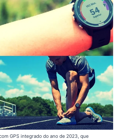
 com GPS integrado do ano de 2023, que