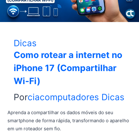
Dicas
Como rotear a internet no
iPhone 17 (Compartilhar
Wi-Fi)
Por
ciacomputadores
Dicas
Aprenda a compartilhar os dados móveis do seu
smartphone de forma rápida, transformando o aparelho
em um roteador sem fio.