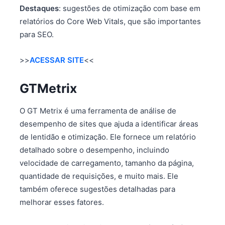
Destaques
: sugestões de otimização com base em
relatórios do Core Web Vitals, que são importantes
para SEO.
>>
ACESSAR SITE
<<
GTMetrix
O GT Metrix é uma ferramenta de análise de
desempenho de sites que ajuda a identificar áreas
de lentidão e otimização. Ele fornece um relatório
detalhado sobre o desempenho, incluindo
velocidade de carregamento, tamanho da página,
quantidade de requisições, e muito mais. Ele
também oferece sugestões detalhadas para
melhorar esses fatores.