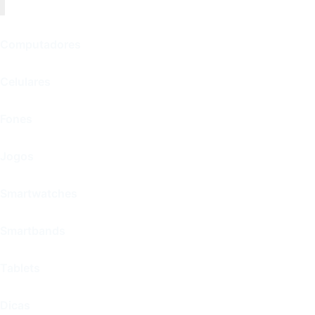
Computadores
Celulares
Fones
Jogos
Smartwatches
Smartbands
Tablets
Dicas