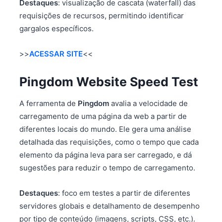
Destaques
: visualização de cascata (waterfall) das
requisições de recursos, permitindo identificar
gargalos específicos.
>>
ACESSAR SITE
<<
Pingdom Website Speed Test
A ferramenta de
Pingdom
avalia a velocidade de
carregamento de uma página da web a partir de
diferentes locais do mundo. Ele gera uma análise
detalhada das requisições, como o tempo que cada
elemento da página leva para ser carregado, e dá
sugestões para reduzir o tempo de carregamento.
Destaques
: foco em testes a partir de diferentes
servidores globais e detalhamento de desempenho
por tipo de conteúdo (imagens, scripts, CSS, etc.).