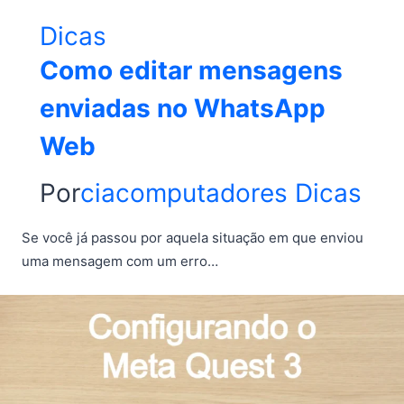
Dicas
Como editar mensagens
enviadas no WhatsApp
Web
Por
ciacomputadores
Dicas
Se você já passou por aquela situação em que enviou
uma mensagem com um erro…