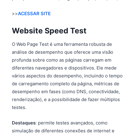
>>
ACESSAR SITE
Website Speed Test
O Web Page Test é uma ferramenta robusta de
análise de desempenho que oferece uma visão
profunda sobre como as páginas carregam em
diferentes navegadores e dispositivos. Ele mede
vários aspectos do desempenho, incluindo o tempo
de carregamento completo da página, métricas de
desempenho em fases (como DNS, conectividade,
renderização), e a possibilidade de fazer múltiplos
testes.
Destaques
: permite testes avançados, como
simulação de diferentes conexões de internet e