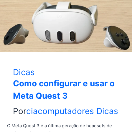
Dicas
Como configurar e usar o
Meta Quest 3
Por
ciacomputadores
Dicas
O Meta Quest 3 é a última geração de headsets de