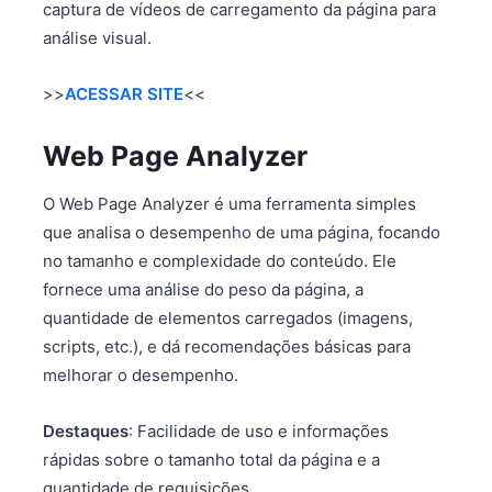
captura de vídeos de carregamento da página para
análise visual.
>>
ACESSAR SITE
<<
Web Page Analyzer
O Web Page Analyzer é uma ferramenta simples
que analisa o desempenho de uma página, focando
no tamanho e complexidade do conteúdo. Ele
fornece uma análise do peso da página, a
quantidade de elementos carregados (imagens,
scripts, etc.), e dá recomendações básicas para
melhorar o desempenho.
Destaques
: Facilidade de uso e informações
rápidas sobre o tamanho total da página e a
quantidade de requisições.