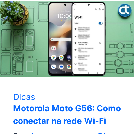
Dicas
Motorola Moto G56: Como
conectar na rede Wi-Fi