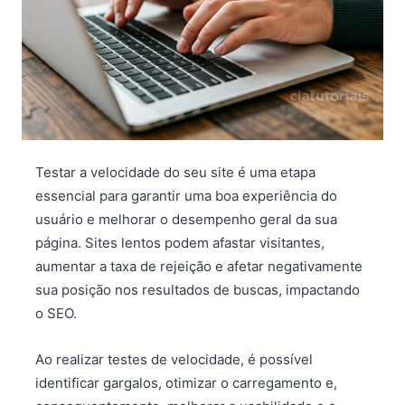
Testar a velocidade do seu site é uma etapa
essencial para garantir uma boa experiência do
usuário e melhorar o desempenho geral da sua
página. Sites lentos podem afastar visitantes,
aumentar a taxa de rejeição e afetar negativamente
sua posição nos resultados de buscas, impactando
o SEO.
Ao realizar testes de velocidade, é possível
identificar gargalos, otimizar o carregamento e,