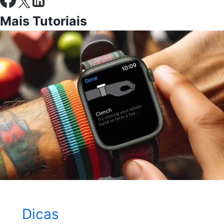
Mais Tutoriais
Dicas