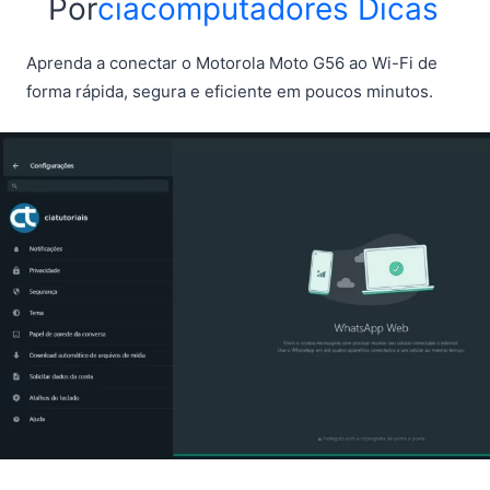
Por
ciacomputadores
Dicas
Aprenda a conectar o Motorola Moto G56 ao Wi-Fi de
forma rápida, segura e eficiente em poucos minutos.