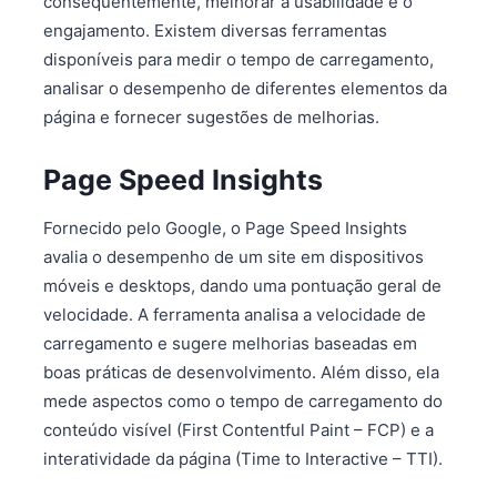
consequentemente, melhorar a usabilidade e o
engajamento. Existem diversas ferramentas
disponíveis para medir o tempo de carregamento,
analisar o desempenho de diferentes elementos da
página e fornecer sugestões de melhorias.
Page Speed Insights
Fornecido pelo Google, o Page Speed Insights
avalia o desempenho de um site em dispositivos
móveis e desktops, dando uma pontuação geral de
velocidade. A ferramenta analisa a velocidade de
carregamento e sugere melhorias baseadas em
boas práticas de desenvolvimento. Além disso, ela
mede aspectos como o tempo de carregamento do
conteúdo visível (First Contentful Paint – FCP) e a
interatividade da página (Time to Interactive – TTI).