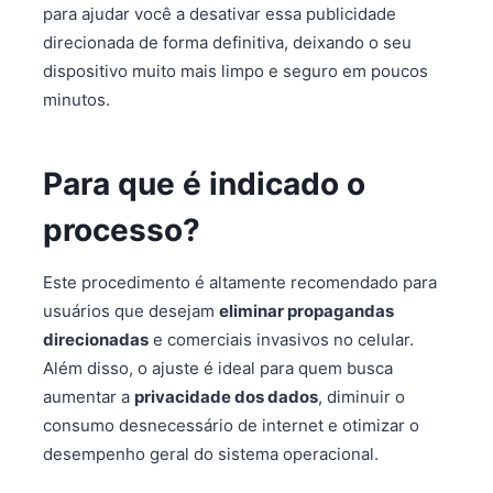
para ajudar você a desativar essa publicidade
direcionada de forma definitiva, deixando o seu
dispositivo muito mais limpo e seguro em poucos
minutos.
Para que é indicado o
processo?
Este procedimento é altamente recomendado para
usuários que desejam
eliminar propagandas
direcionadas
e comerciais invasivos no celular.
Além disso, o ajuste é ideal para quem busca
aumentar a
privacidade dos dados
, diminuir o
consumo desnecessário de internet e otimizar o
desempenho geral do sistema operacional.