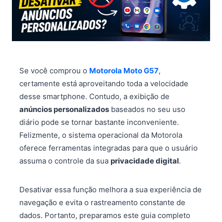
Se você comprou o
Motorola Moto G57
,
certamente está aproveitando toda a velocidade
desse smartphone. Contudo, a exibição de
anúncios personalizados
baseados no seu uso
diário pode se tornar bastante inconveniente.
Felizmente, o sistema operacional da Motorola
oferece ferramentas integradas para que o usuário
assuma o controle da sua
privacidade digital
.
Desativar essa função melhora a sua experiência de
navegação e evita o rastreamento constante de
dados. Portanto, preparamos este guia completo