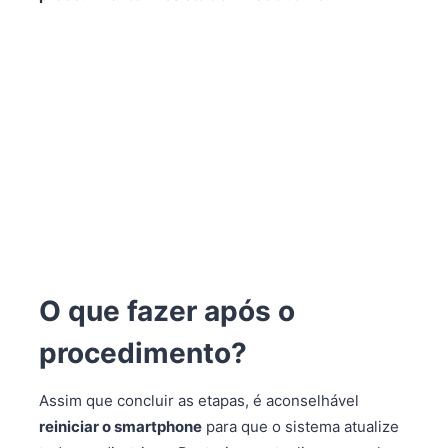
O que fazer após o
procedimento?
Assim que concluir as etapas, é aconselhável
reiniciar o smartphone
para que o sistema atualize