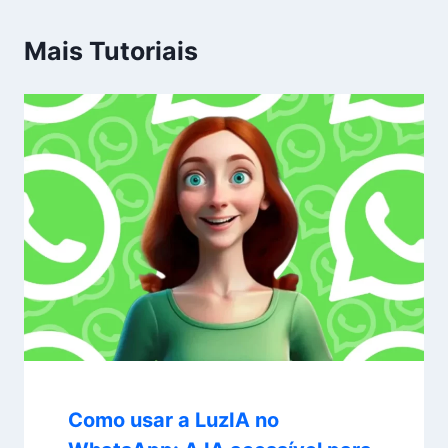
Mais Tutoriais
Como usar a LuzIA no