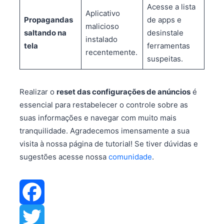
Acesse a lista
Aplicativo
Propagandas
de apps e
malicioso
saltando na
desinstale
instalado
tela
ferramentas
recentemente.
suspeitas.
Realizar o
reset das configurações de anúncios
é
essencial para restabelecer o controle sobre as
suas informações e navegar com muito mais
tranquilidade. Agradecemos imensamente a sua
visita à nossa página de tutorial! Se tiver dúvidas e
sugestões acesse nossa
comunidade
.
F