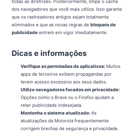
todas as diretrizes. Posteriormente, limpe o cache
dos navegadores que você mais utiliza. Isso garante
que os rastreadores antigos sejam totalmente
eliminados e que as novas regras de
bloqueio de
publicidade
entrem em vigor imediatamente.
Dicas e informações
Verifique as permissões de aplicativos:
Muitos
apps de terceiros exibem propagandas por
terem acesso excessivo aos seus dados.
Utilize navegadores focados em privacidade:
Opções como o Brave ou o Firefox ajudam a
reter publicidade indesejada.
Mantenha o sistema atualizado:
As
atualizações da Motorola frequentemente
corrigem brechas de segurança e privacidade.