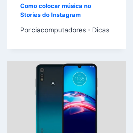
Como colocar música no
Stories do Instagram
Por
ciacomputadores
Dicas