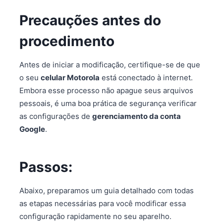
Precauções antes do
procedimento
Antes de iniciar a modificação, certifique-se de que
o seu
celular Motorola
está conectado à internet.
Embora esse processo não apague seus arquivos
pessoais, é uma boa prática de segurança verificar
as configurações de
gerenciamento da conta
Google
.
Passos:
Abaixo, preparamos um guia detalhado com todas
as etapas necessárias para você modificar essa
configuração rapidamente no seu aparelho.