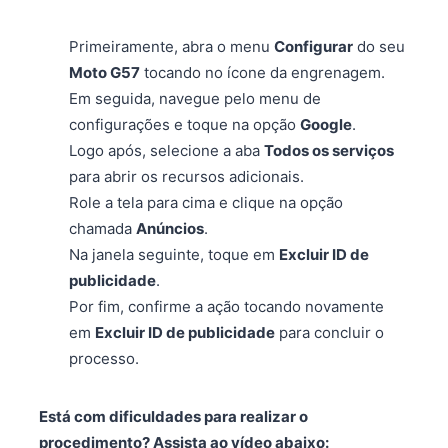
Primeiramente, abra o menu
Configurar
do seu
Moto G57
tocando no ícone da engrenagem.
Em seguida, navegue pelo menu de
configurações e toque na opção
Google
.
Logo após, selecione a aba
Todos os serviços
para abrir os recursos adicionais.
Role a tela para cima e clique na opção
chamada
Anúncios
.
Na janela seguinte, toque em
Excluir ID de
publicidade
.
Por fim, confirme a ação tocando novamente
em
Excluir ID de publicidade
para concluir o
processo.
Está com dificuldades para realizar o
procedimento? Assista ao vídeo abaixo: