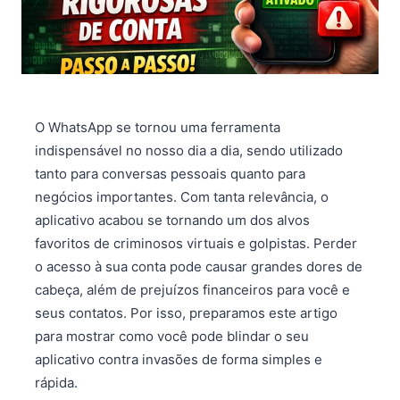
O WhatsApp se tornou uma ferramenta
indispensável no nosso dia a dia, sendo utilizado
tanto para conversas pessoais quanto para
negócios importantes. Com tanta relevância, o
aplicativo acabou se tornando um dos alvos
favoritos de criminosos virtuais e golpistas. Perder
o acesso à sua conta pode causar grandes dores de
cabeça, além de prejuízos financeiros para você e
seus contatos. Por isso, preparamos este artigo
para mostrar como você pode blindar o seu
aplicativo contra invasões de forma simples e
rápida.