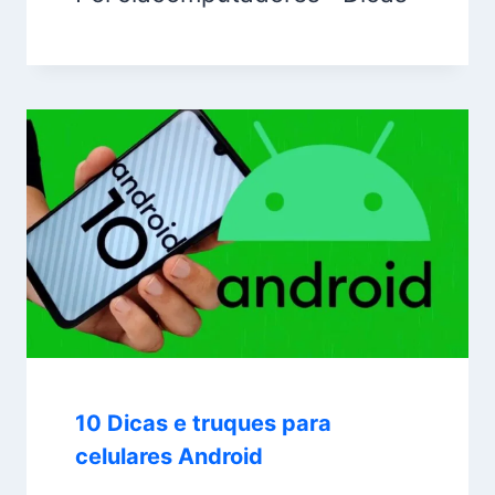
10 Dicas e truques para
celulares Android