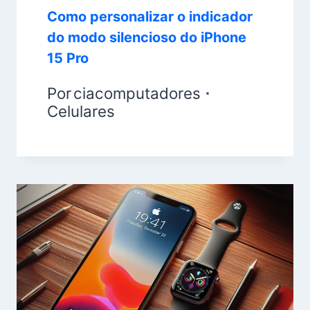
Como personalizar o indicador
do modo silencioso do iPhone
15 Pro
Por
ciacomputadores
Celulares