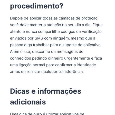
procedimento?
Depois de aplicar todas as camadas de proteção,
você deve manter a atenção no seu dia a dia. Fique
atento e nunca compartilhe códigos de verificação
enviados por SMS com ninguém, mesmo que a
pessoa diga trabalhar para o suporte do aplicativo.
Além disso, desconfie de mensagens de
conhecidos pedindo dinheiro urgentemente e faça
uma ligação normal para confirmar a identidade
antes de realizar qualquer transferência.
Dicas e informações
adicionais
Uma dica de ouro é utilizar aplicativos de