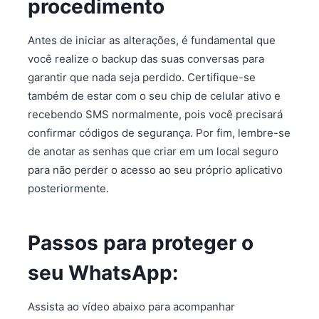
procedimento
Antes de iniciar as alterações, é fundamental que
você realize o backup das suas conversas para
garantir que nada seja perdido. Certifique-se
também de estar com o seu chip de celular ativo e
recebendo SMS normalmente, pois você precisará
confirmar códigos de segurança. Por fim, lembre-se
de anotar as senhas que criar em um local seguro
para não perder o acesso ao seu próprio aplicativo
posteriormente.
Passos para proteger o
seu WhatsApp:
Assista ao vídeo abaixo para acompanhar