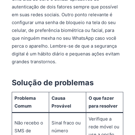
autenticação de dois fatores sempre que possível
em suas redes sociais. Outro ponto relevante é
configurar uma senha de bloqueio na tela do seu
celular, de preferência biométrica ou facial, para
que ninguém mexha no seu WhatsApp caso você
perca o aparelho. Lembre-se de que a segurança
digital é um hábito diário e pequenas ações evitam
grandes transtornos.
Solução de problemas
Problema
Causa
O que fazer
Comum
Provável
para resolver
Verifique a
Não recebo o
Sinal fraco ou
rede móvel ou
SMS de
número
use a opção