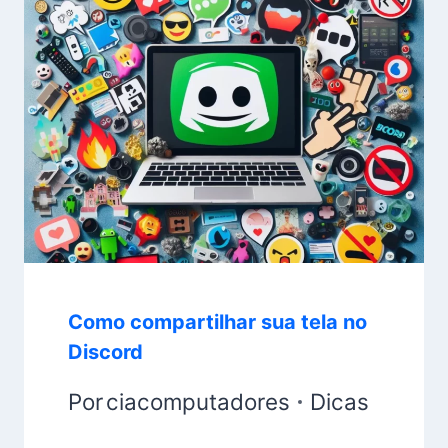
Como compartilhar sua tela no
Discord
Por
ciacomputadores
Dicas