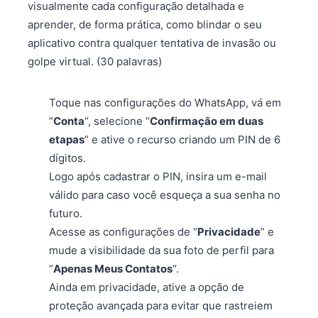
visualmente cada configuração detalhada e
aprender, de forma prática, como blindar o seu
aplicativo contra qualquer tentativa de invasão ou
golpe virtual. (30 palavras)
Toque nas configurações do WhatsApp, vá em
“
Conta
“, selecione “
Confirmação em duas
etapas
” e ative o recurso criando um PIN de 6
dígitos.
Logo após cadastrar o PIN, insira um e-mail
válido para caso você esqueça a sua senha no
futuro.
Acesse as configurações de “
Privacidade
” e
mude a visibilidade da sua foto de perfil para
“
Apenas Meus Contatos
“.
Ainda em privacidade, ative a opção de
proteção avançada para evitar que rastreiem