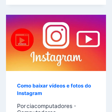
Como baixar vídeos e fotos do
Instagram
Por
ciacomputadores