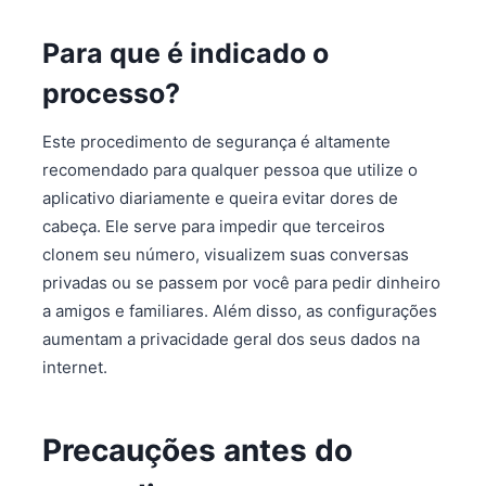
Para que é indicado o
processo?
Este procedimento de segurança é altamente
recomendado para qualquer pessoa que utilize o
aplicativo diariamente e queira evitar dores de
cabeça. Ele serve para impedir que terceiros
clonem seu número, visualizem suas conversas
privadas ou se passem por você para pedir dinheiro
a amigos e familiares. Além disso, as configurações
aumentam a privacidade geral dos seus dados na
internet.
Precauções antes do