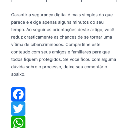
Garantir a segurança digital é mais simples do que
parece e exige apenas alguns minutos do seu
tempo. Ao seguir as orientações deste artigo, você
reduz drasticamente as chances de se tornar uma
vítima de cibercriminosos. Compartilhe este
conteúdo com seus amigos e familiares para que
todos fiquem protegidos. Se você ficou com alguma
dúvida sobre o processo, deixe seu comentário
abaixo.
F
a
T