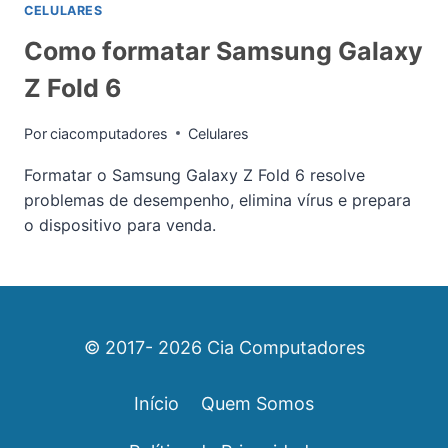
CELULARES
Como formatar Samsung Galaxy
Z Fold 6
Por
ciacomputadores
Celulares
Formatar o Samsung Galaxy Z Fold 6 resolve
problemas de desempenho, elimina vírus e prepara
o dispositivo para venda.
© 2017- 2026 Cia Computadores
Início
Quem Somos