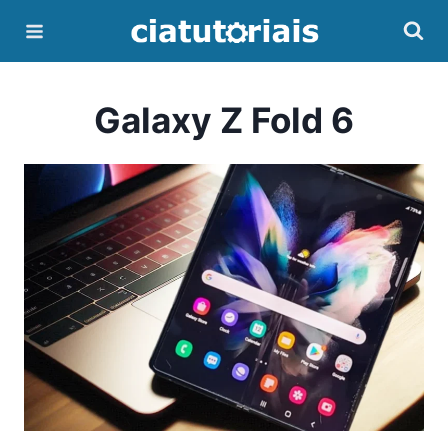
Galaxy Z Fold 6