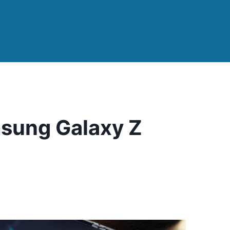
sung Galaxy Z