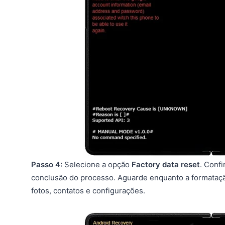
Passo 4:
Selecione a opção
Factory data reset
. Conf
conclusão do processo. Aguarde enquanto a formatação
fotos, contatos e configurações.