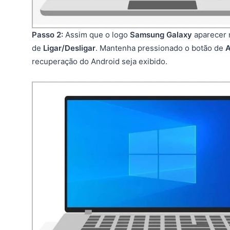
Passo 2:
Assim que o logo
Samsung Galaxy
aparecer 
de
Ligar/Desligar
. Mantenha pressionado o botão de
A
recuperação do Android seja exibido.