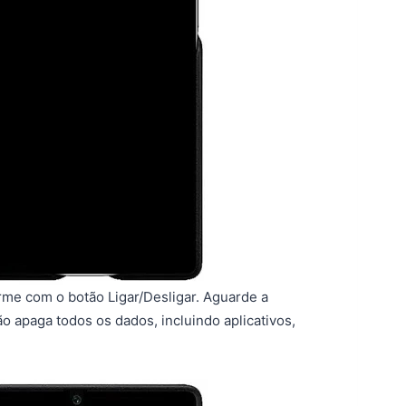
irme com o botão Ligar/Desligar. Aguarde a
 apaga todos os dados, incluindo aplicativos,