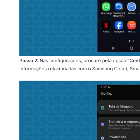
Passo 2:
Nas configurações, procure pela opção “
Cont
informações relacionadas com o Samsung Cloud, Smar