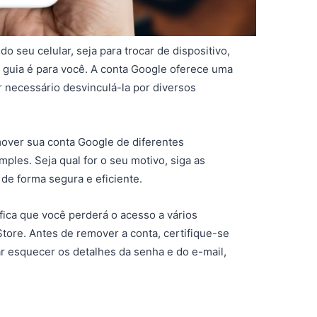
 seu celular, seja para trocar de dispositivo,
e guia é para você. A conta Google oferece uma
r necessário desvinculá-la por diversos
mover sua conta Google de diferentes
mples. Seja qual for o seu motivo, siga as
 de forma segura e eficiente.
fica que você perderá o acesso a vários
tore. Antes de remover a conta, certifique-se
r esquecer os detalhes da senha e do e-mail,