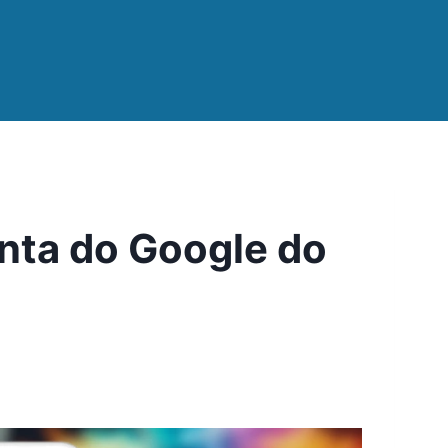
nta do Google do