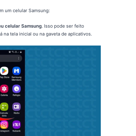
em um celular Samsung:
eu celular Samsung
. Isso pode ser feito
 na tela inicial ou na gaveta de aplicativos.