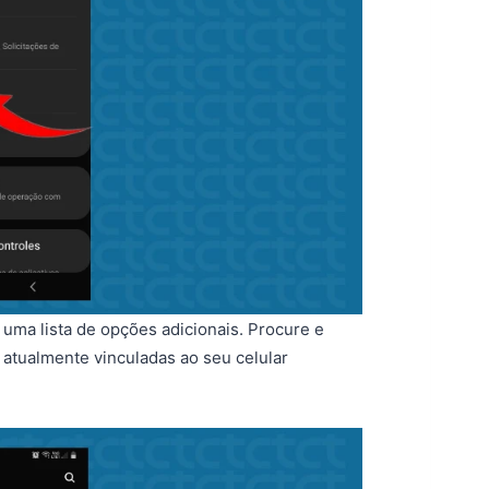
uma lista de opções adicionais. Procure e
s atualmente vinculadas ao seu celular