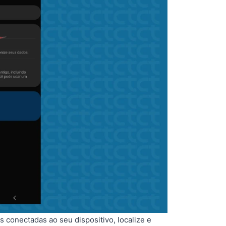
 conectadas ao seu dispositivo, localize e