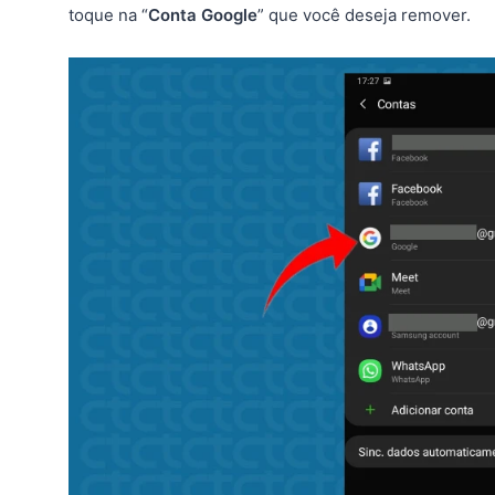
toque na “
Conta Google
” que você deseja remover.