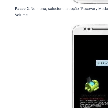
Passo 2:
No menu, selecione a opção “Recovery Mode”
Volume.