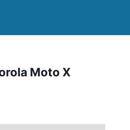
orola Moto X