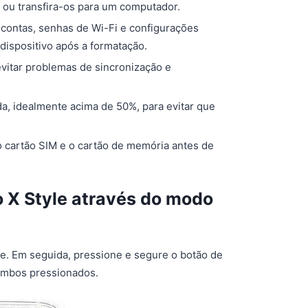
) ou transfira-os para um computador.
contas, senhas de Wi-Fi e configurações
 dispositivo após a formatação.
vitar problemas de sincronização e
ada, idealmente acima de 50%, para evitar que
o cartão SIM e o cartão de memória antes de
 X Style através do modo
. Em seguida, pressione e segure o botão de
 ambos pressionados.