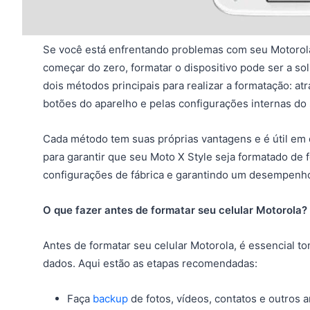
Se você está enfrentando problemas com seu Motorol
começar do zero, formatar o dispositivo pode ser a sol
dois métodos principais para realizar a formatação: 
botões do aparelho e pelas configurações internas do 
Cada método tem suas próprias vantagens e é útil em d
para garantir que seu Moto X Style seja formatado de 
configurações de fábrica e garantindo um desempenho
O que fazer antes de formatar seu celular Motorola?
Antes de formatar seu celular Motorola, é essencial 
dados. Aqui estão as etapas recomendadas:
Faça
backup
de fotos, vídeos, contatos e outros