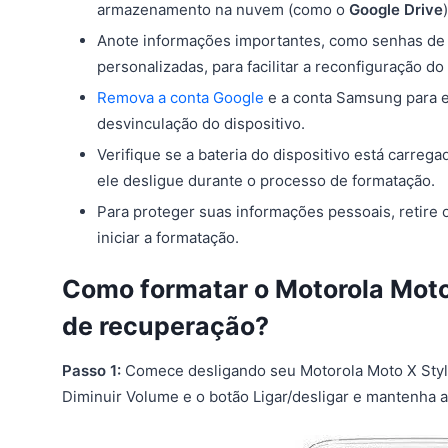
armazenamento na nuvem (como o
Google Drive
Anote informações importantes, como senhas de 
personalizadas, para facilitar a reconfiguração do
Remova a conta Google
e a conta Samsung para e
desvinculação do dispositivo.
Verifique se a bateria do dispositivo está carreg
ele desligue durante o processo de formatação.
Para proteger suas informações pessoais, retire 
iniciar a formatação.
Como formatar o Motorola Moto
de recuperação?
Passo 1:
Comece desligando seu Motorola Moto X Style
Diminuir Volume e o botão Ligar/desligar e mantenha