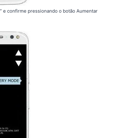
 e confirme pressionando o botão Aumentar