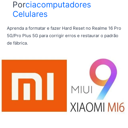
Por
ciacomputadores
Celulares
Aprenda a formatar e fazer Hard Reset no Realme 16 Pro
5G/Pro Plus 5G para corrigir erros e restaurar o padrão
de fábrica.