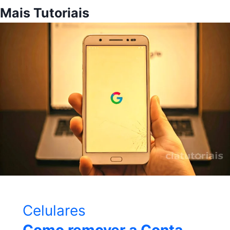
Mais Tutoriais
Celulares