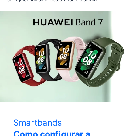
Smartbands
Como configurar a