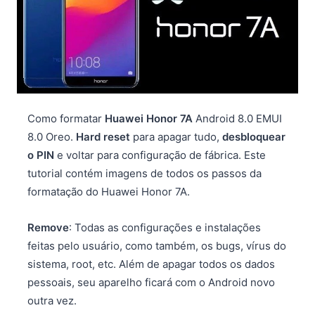
Como formatar
Huawei Honor 7A
Android 8.0 EMUI
8.0 Oreo.
Hard reset
para apagar tudo,
desbloquear
o PIN
e voltar para configuração de fábrica. Este
tutorial contém imagens de todos os passos da
formatação do Huawei Honor 7A.
Remove
: Todas as configurações e instalações
feitas pelo usuário, como também, os bugs, vírus do
sistema, root, etc. Além de apagar todos os dados
pessoais, seu aparelho ficará com o Android novo
outra vez.