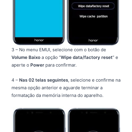
3 – No menu EMUI, selecione com o botão de
Volume Baixo
a opção “
Wipe data/factory reset
” e
aperte o
Power
para confirmar.
4 –
Nas 02 telas seguintes
, selecione e confirme na
mesma opção anterior e aguarde terminar a
formatação da memória interna do aparelho.