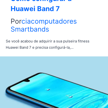
Huawei Band 7
Por
ciacomputadores
Smartbands
Se você acabou de adquirir a sua pulseira fitness
Huawei Band 7 e precisa configurá-la,…