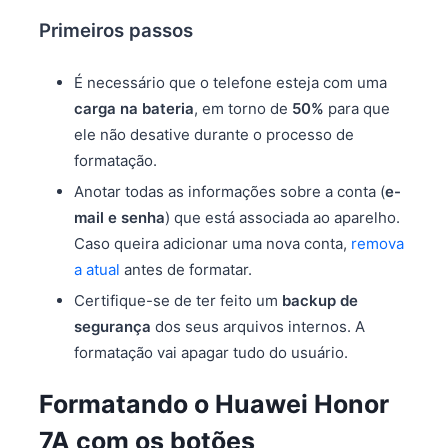
Primeiros passos
É necessário que o telefone esteja com uma
carga na bateria
, em torno de
50%
para que
ele não desative durante o processo de
formatação.
Anotar todas as informações sobre a conta (
e-
mail e senha
) que está associada ao aparelho.
Caso queira adicionar uma nova conta,
remova
a atual
antes de formatar.
Certifique-se de ter feito um
backup de
segurança
dos seus arquivos internos. A
formatação vai apagar tudo do usuário.
Formatando o Huawei Honor
7A com os botões