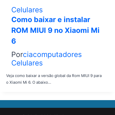
Celulares
Como baixar e instalar
ROM MIUI 9 no Xiaomi Mi
6
Por
ciacomputadores
Celulares
Veja como baixar a versão global da Rom MIUI 9 para
o Xiaomi Mi 6. O abaixo…