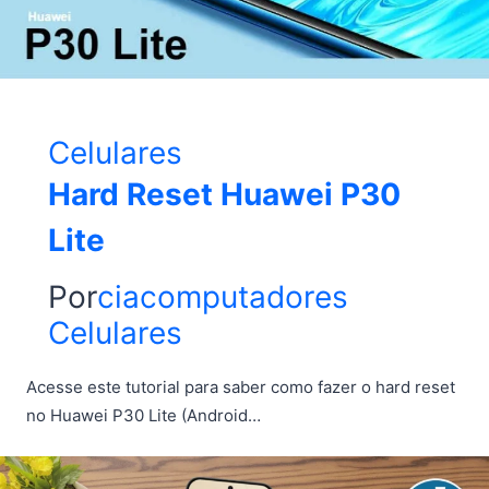
Celulares
Hard Reset Huawei P30
Lite
Por
ciacomputadores
Celulares
Acesse este tutorial para saber como fazer o hard reset
no Huawei P30 Lite (Android…