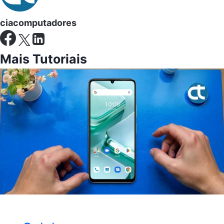
ciacomputadores
Mais Tutoriais