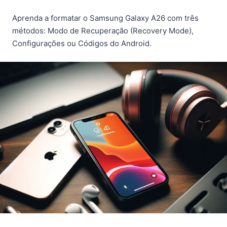
Aprenda a formatar o Samsung Galaxy A26 com três
métodos: Modo de Recuperação (Recovery Mode),
Configurações ou Códigos do Android.