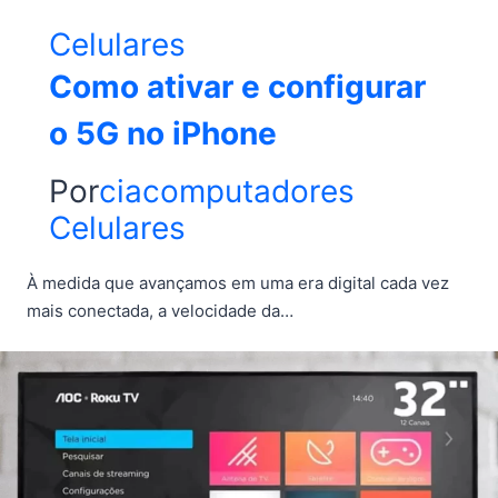
Celulares
Como ativar e configurar
o 5G no iPhone
Por
ciacomputadores
Celulares
À medida que avançamos em uma era digital cada vez
mais conectada, a velocidade da…