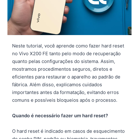
Neste tutorial, você aprende como fazer hard reset
no Vivo X200 FE tanto pelo modo de recuperação
quanto pelas configurações do sistema. Assim,
mostramos procedimentos seguros, diretos e
eficientes para restaurar o aparelho ao padrão de
fábrica. Além disso, explicamos cuidados
importantes antes da formatação, evitando erros
comuns e possíveis bloqueios após o processo.
Quando é necessário fazer um hard reset?
O hard reset é indicado em casos de esquecimento
de senha PIN, padrão ou biometria, travamentos