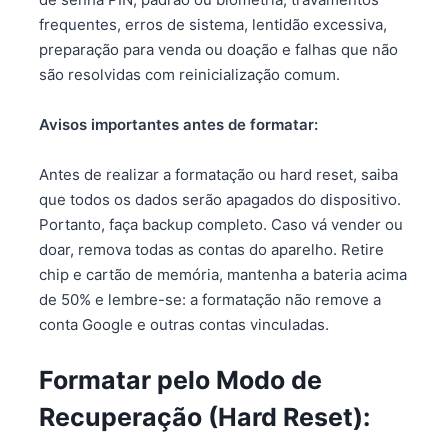
frequentes, erros de sistema, lentidão excessiva,
preparação para venda ou doação e falhas que não
são resolvidas com reinicialização comum.
Avisos importantes antes de formatar:
Antes de realizar a formatação ou hard reset, saiba
que todos os dados serão apagados do dispositivo.
Portanto, faça backup completo. Caso vá vender ou
doar, remova todas as contas do aparelho. Retire
chip e cartão de memória, mantenha a bateria acima
de 50% e lembre-se: a formatação não remove a
conta Google e outras contas vinculadas.
Formatar pelo Modo de
Recuperação (Hard Reset):