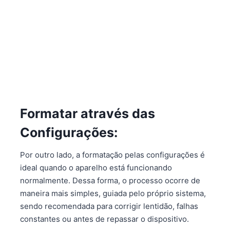
Formatar através das
Configurações:
Por outro lado, a formatação pelas configurações é
ideal quando o aparelho está funcionando
normalmente. Dessa forma, o processo ocorre de
maneira mais simples, guiada pelo próprio sistema,
sendo recomendada para corrigir lentidão, falhas
constantes ou antes de repassar o dispositivo.