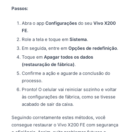
Passos:
Abra o app
Configurações
do seu
Vivo X200
FE
.
Role a tela e toque em
Sistema
.
Em seguida, entre em
Opções de redefinição
.
Toque em
Apagar todos os dados
(restauração de fábrica)
.
Confirme a ação e aguarde a conclusão do
processo.
Pronto! O celular vai reiniciar sozinho e voltar
às configurações de fábrica, como se tivesse
acabado de sair da caixa.
Seguindo corretamente estes métodos, você
consegue restaurar o Vivo X200 FE com segurança