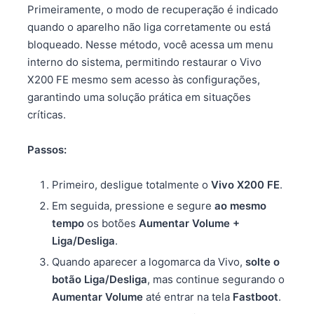
Primeiramente, o modo de recuperação é indicado
quando o aparelho não liga corretamente ou está
bloqueado. Nesse método, você acessa um menu
interno do sistema, permitindo restaurar o Vivo
X200 FE mesmo sem acesso às configurações,
garantindo uma solução prática em situações
críticas.
Passos:
Primeiro, desligue totalmente o
Vivo X200 FE
.
Em seguida, pressione e segure
ao mesmo
tempo
os botões
Aumentar Volume +
Liga/Desliga
.
Quando aparecer a logomarca da Vivo,
solte o
botão Liga/Desliga
, mas continue segurando o
Aumentar Volume
até entrar na tela
Fastboot
.