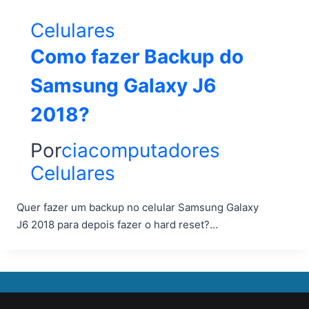
Celulares
Como fazer Backup do
Samsung Galaxy J6
2018?
Por
ciacomputadores
Celulares
Quer fazer um backup no celular Samsung Galaxy
J6 2018 para depois fazer o hard reset?…