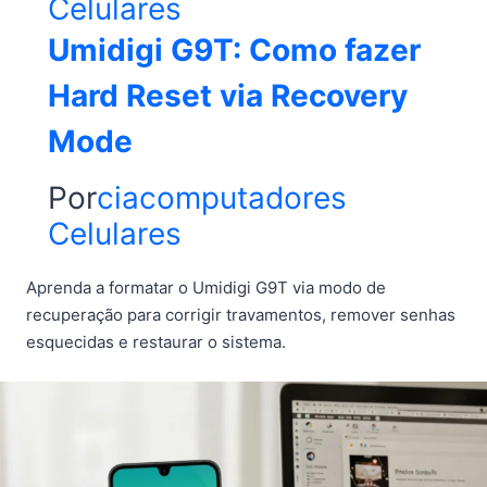
Celulares
Umidigi G9T: Como fazer
Hard Reset via Recovery
Mode
Por
ciacomputadores
Celulares
Aprenda a formatar o Umidigi G9T via modo de
recuperação para corrigir travamentos, remover senhas
esquecidas e restaurar o sistema.