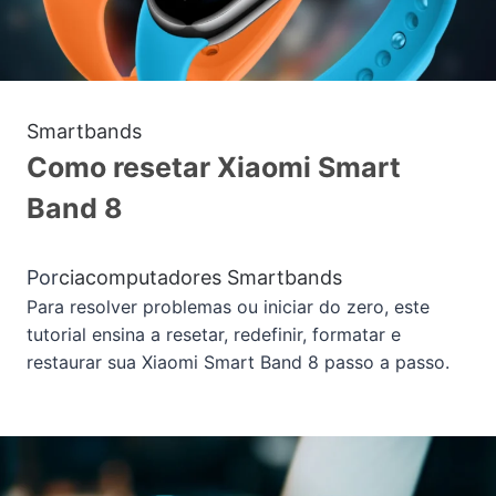
Smartbands
Como resetar Xiaomi Smart
Band 8
Por
ciacomputadores
Smartbands
Para resolver problemas ou iniciar do zero, este
tutorial ensina a resetar, redefinir, formatar e
restaurar sua Xiaomi Smart Band 8 passo a passo.