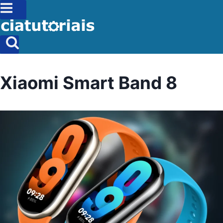
Xiaomi Smart Band 8