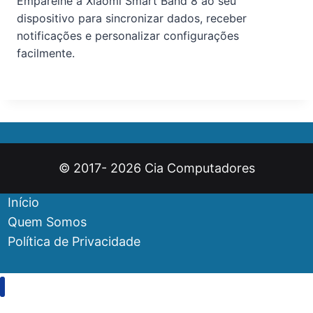
Emparelhe a Xiaomi Smart Band 8 ao seu
dispositivo para sincronizar dados, receber
notificações e personalizar configurações
facilmente.
© 2017- 2026 Cia Computadores
Início
Quem Somos
Política de Privacidade