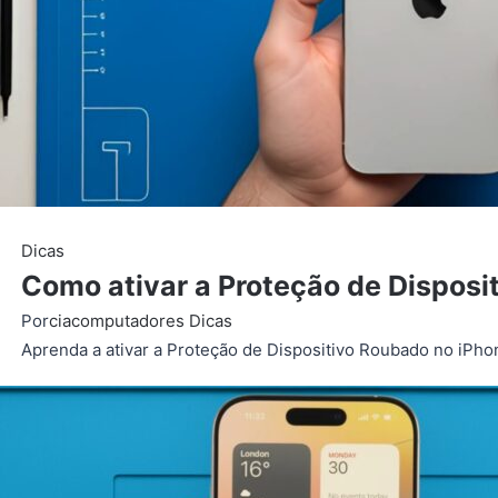
Dicas
Como ativar a Proteção de Disposi
Por
ciacomputadores
Dicas
Aprenda a ativar a Proteção de Dispositivo Roubado no iPh