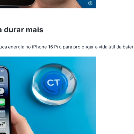
a durar mais
 energia no iPhone 16 Pro para prolongar a vida útil da bater