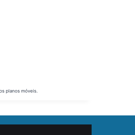
os planos móveis.