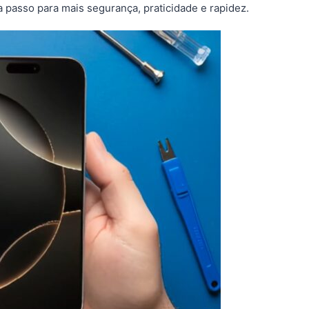
 passo para mais segurança, praticidade e rapidez.