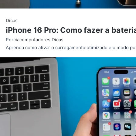
Dicas
iPhone 16 Pro: Como fazer a bateri
Por
ciacomputadores
Dicas
Aprenda como ativar o carregamento otimizado e o modo pouca