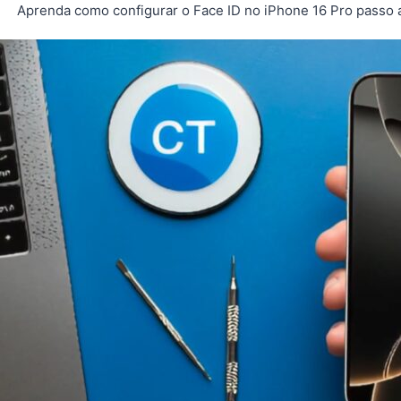
Aprenda como configurar o Face ID no iPhone 16 Pro passo a