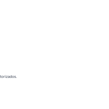
torizados.