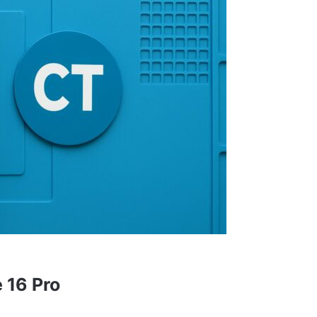
 16 Pro