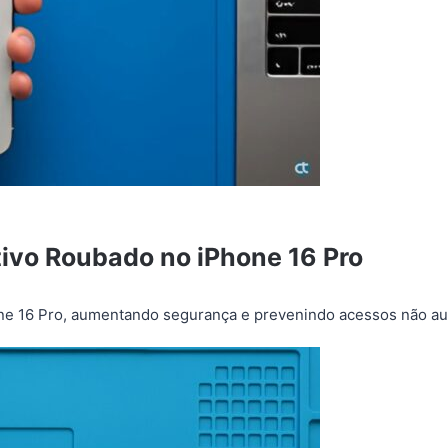
tivo Roubado no iPhone 16 Pro
one 16 Pro, aumentando segurança e prevenindo acessos não au