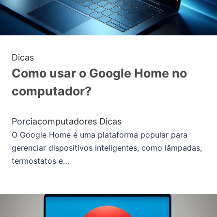
Dicas
Como usar o Google Home no
computador?
Por
ciacomputadores
Dicas
O Google Home é uma plataforma popular para
gerenciar dispositivos inteligentes, como lâmpadas,
termostatos e…