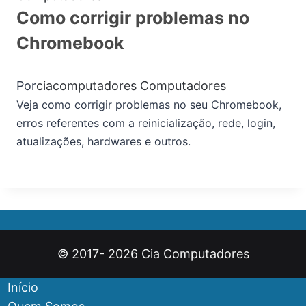
Como corrigir problemas no
Chromebook
Por
ciacomputadores
Computadores
Veja como corrigir problemas no seu Chromebook,
erros referentes com a reinicialização, rede, login,
atualizações, hardwares e outros.
© 2017- 2026 Cia Computadores
Início