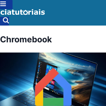
Chromebook