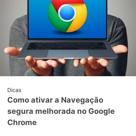
Dicas
Como ativar a Navegação
segura melhorada no Google
Chrome