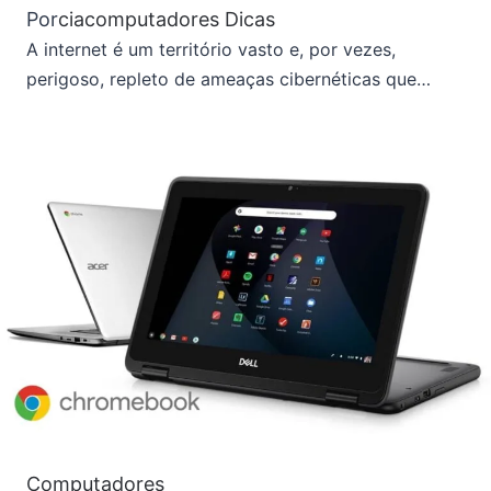
Por
ciacomputadores
Dicas
A internet é um território vasto e, por vezes,
perigoso, repleto de ameaças cibernéticas que…
Computadores