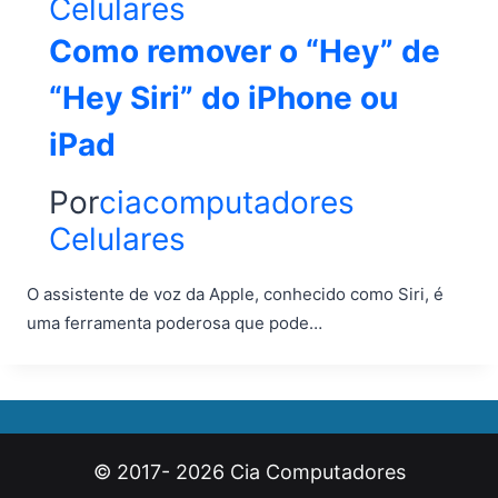
Celulares
Como remover o “Hey” de
“Hey Siri” do iPhone ou
iPad
Por
ciacomputadores
Celulares
O assistente de voz da Apple, conhecido como Siri, é
uma ferramenta poderosa que pode…
© 2017- 2026 Cia Computadores