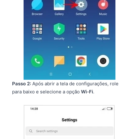
Passo 2:
Após abrir a tela de configurações, role
para baixo e selecione a opção
Wi-Fi
.