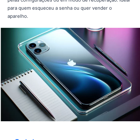
para quem esqueceu a senha ou quer vender o
aparelho.