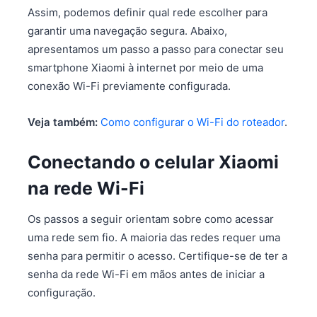
Assim, podemos definir qual rede escolher para
garantir uma navegação segura. Abaixo,
apresentamos um passo a passo para conectar seu
smartphone Xiaomi à internet por meio de uma
conexão Wi-Fi previamente configurada.
Veja também:
Como configurar o Wi-Fi do roteador
.
Conectando o celular Xiaomi
na rede Wi-Fi
Os passos a seguir orientam sobre como acessar
uma rede sem fio. A maioria das redes requer uma
senha para permitir o acesso. Certifique-se de ter a
senha da rede Wi-Fi em mãos antes de iniciar a
configuração.