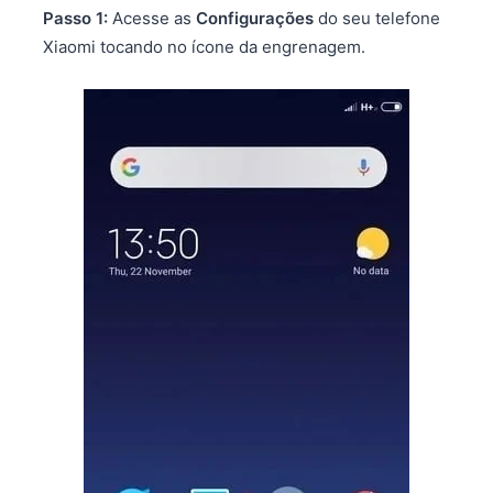
Passo 1:
Acesse as
Configurações
do seu telefone
Xiaomi tocando no ícone da engrenagem.