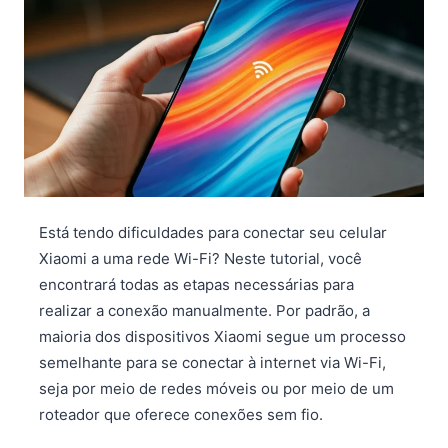
Está tendo dificuldades para conectar seu celular
Xiaomi a uma rede Wi-Fi? Neste tutorial, você
encontrará todas as etapas necessárias para
realizar a conexão manualmente. Por padrão, a
maioria dos dispositivos Xiaomi segue um processo
semelhante para se conectar à internet via Wi-Fi,
seja por meio de redes móveis ou por meio de um
roteador que oferece conexões sem fio.