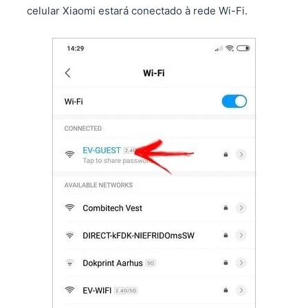
celular Xiaomi estará conectado à rede Wi-Fi.