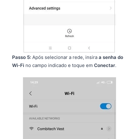
Passo 5:
Após selecionar a rede, insira
a senha do
Wi-Fi
no campo indicado e toque em
Conectar
.