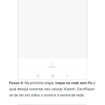
Passo 4:
Na próxima etapa,
toque na rede sem fio
à
qual deseja conectar seu celular Xiaomi. Certifique-
se de ter em mãos o nome e a senha da rede.