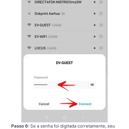
Passo 6:
Se a senha foi digitada corretamente, seu