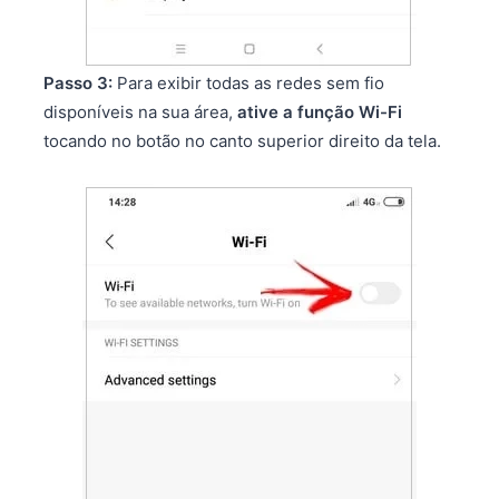
Passo 3:
Para exibir todas as redes sem fio
disponíveis na sua área,
ative a função Wi-Fi
tocando no botão no canto superior direito da tela.