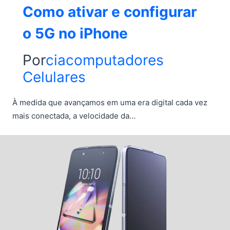
Como ativar e configurar
o 5G no iPhone
Por
ciacomputadores
Celulares
À medida que avançamos em uma era digital cada vez
mais conectada, a velocidade da…