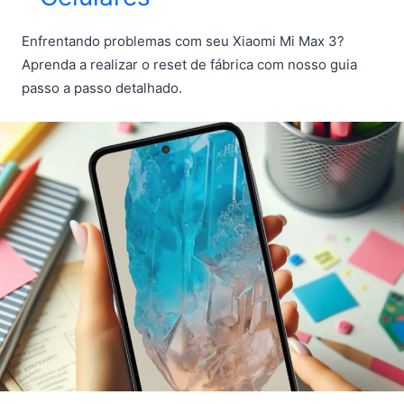
Enfrentando problemas com seu Xiaomi Mi Max 3?
Aprenda a realizar o reset de fábrica com nosso guia
passo a passo detalhado.