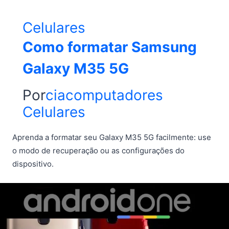
Celulares
Como formatar Samsung
Galaxy M35 5G
Por
ciacomputadores
Celulares
Aprenda a formatar seu Galaxy M35 5G facilmente: use
o modo de recuperação ou as configurações do
dispositivo.